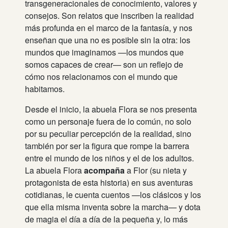
transgeneracionales de conocimiento, valores y
consejos. Son relatos que inscriben la realidad
más profunda en el marco de la fantasía, y nos
enseñan que una no es posible sin la otra: los
mundos que imaginamos —los mundos que
somos capaces de crear— son un reflejo de
cómo nos relacionamos con el mundo que
habitamos.
Desde el inicio, la abuela Flora se nos presenta
como un personaje fuera de lo común, no solo
por su peculiar percepción de la realidad, sino
también por ser la figura que rompe la barrera
entre el mundo de los niños y el de los adultos.
La abuela Flora
acompaña
a Flor (su nieta y
protagonista de esta historia) en sus aventuras
cotidianas, le cuenta cuentos —los clásicos y los
que ella misma inventa sobre la marcha— y dota
de magia el día a día de la pequeña y, lo más