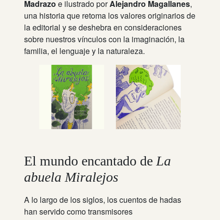
Madrazo
e ilustrado por
Alejandro Magallanes
,
una historia que retoma los valores originarios de
la editorial y se deshebra en consideraciones
sobre nuestros vínculos con la imaginación, la
familia, el lenguaje y la naturaleza.
El mundo encantado de
La
abuela Miralejos
A lo largo de los siglos, los cuentos de hadas
han servido como transmisores