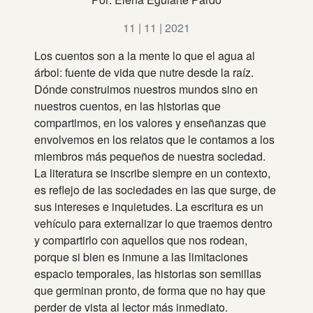
11 | 11 | 2021
Los cuentos son a la mente lo que el agua al
árbol: fuente de vida que nutre desde la raíz.
Dónde construimos nuestros mundos sino en
nuestros cuentos, en las historias que
compartimos, en los valores y enseñanzas que
envolvemos en los relatos que le contamos a los
miembros más pequeños de nuestra sociedad.
La literatura se inscribe siempre en un contexto,
es reflejo de las sociedades en las que surge, de
sus intereses e inquietudes. La escritura es un
vehículo para externalizar lo que traemos dentro
y compartirlo con aquellos que nos rodean,
porque si bien es inmune a las limitaciones
espacio temporales, las historias son semillas
que germinan pronto, de forma que no hay que
perder de vista al lector más inmediato.