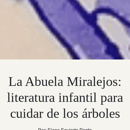
La Abuela Miralejos:
literatura infantil para
cuidar de los árboles
Por: Elena Eguiarte Pardo