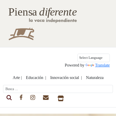
Powered by
Translate
Arte |
Educación |
Innovación social |
Naturaleza