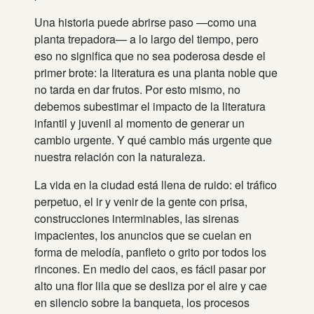
Una historia puede abrirse paso —como una
planta trepadora— a lo largo del tiempo, pero
eso no significa que no sea poderosa desde el
primer brote: la literatura es una planta noble que
no tarda en dar frutos. Por esto mismo, no
debemos subestimar el impacto de la literatura
infantil y juvenil al momento de generar un
cambio urgente. Y qué cambio más urgente que
nuestra relación con la naturaleza.
La vida en la ciudad está llena de ruido: el tráfico
perpetuo, el ir y venir de la gente con prisa,
construcciones interminables, las sirenas
impacientes, los anuncios que se cuelan en
forma de melodía, panfleto o grito por todos los
rincones. En medio del caos, es fácil pasar por
alto una flor lila que se desliza por el aire y cae
en silencio sobre la banqueta, los procesos