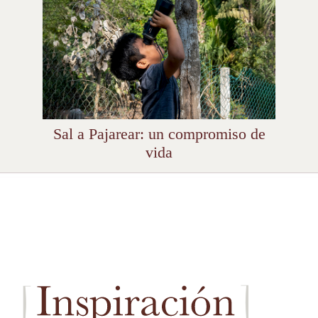
Sal a Pajarear: un compromiso de
vida