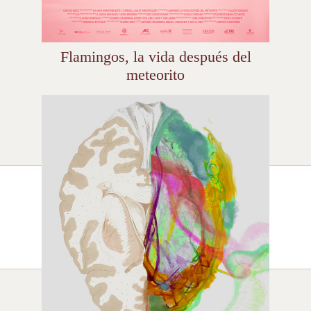
Flamingos, la vida después del
meteorito