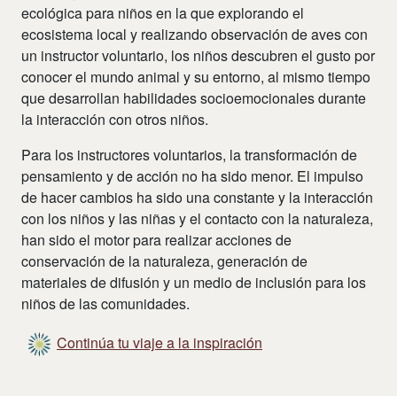
ecológica para niños en la que explorando el
ecosistema local y realizando observación de aves con
un instructor voluntario, los niños descubren el gusto por
conocer el mundo animal y su entorno, al mismo tiempo
que desarrollan habilidades socioemocionales durante
la interacción con otros niños.
Para los instructores voluntarios, la transformación de
pensamiento y de acción no ha sido menor. El impulso
de hacer cambios ha sido una constante y la interacción
con los niños y las niñas y el contacto con la naturaleza,
han sido el motor para realizar acciones de
conservación de la naturaleza, generación de
materiales de difusión y un medio de inclusión para los
niños de las comunidades.
Continúa tu viaje a la inspiración