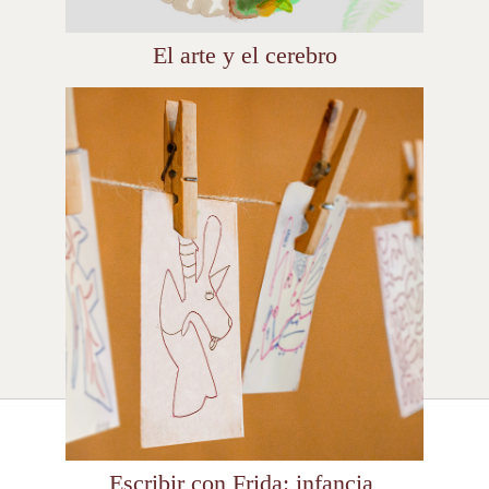
El arte y el cerebro
Escribir con Frida: infancia,