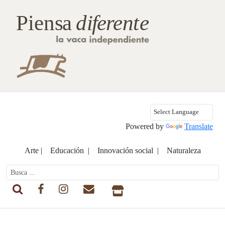
Powered by
Translate
Arte |
Educación |
Innovación social |
Naturaleza