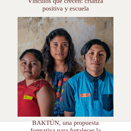
Vínculos que crecen: crianza
positiva y escuela
BAKTÚN, una propuesta
formativa para fortalecer la