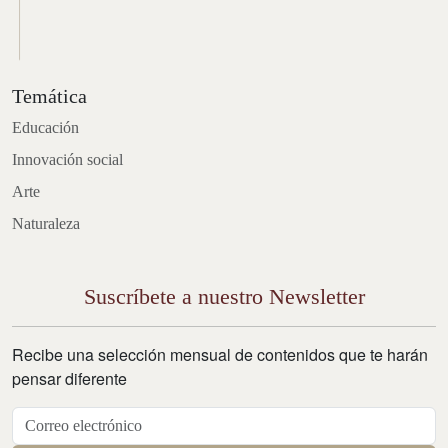
Temática
Educación
Innovación social
Arte
Naturaleza
Suscríbete a nuestro Newsletter
Recibe una selección mensual de contenidos que te harán
pensar diferente