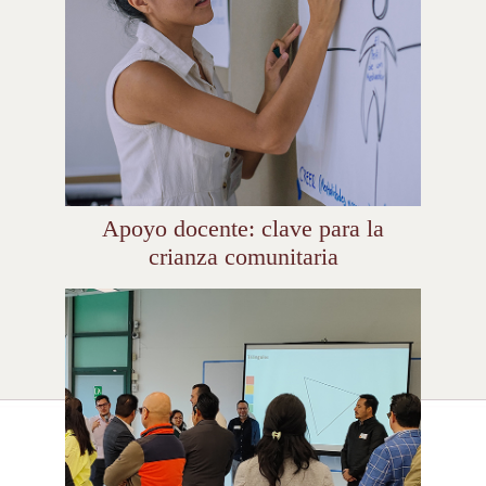
Apoyo docente: clave para la
crianza comunitaria