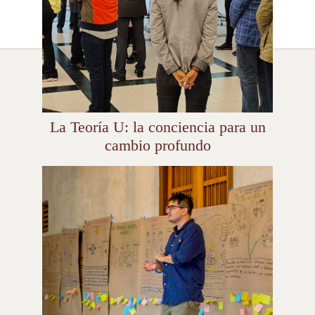
La Teoría U: la conciencia para un
cambio profundo