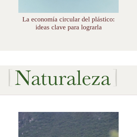
La economía circular del plástico:
ideas clave para lograrla