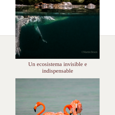
Un ecosistema invisible e
indispensable