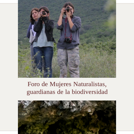
Foro de Mujeres Naturalistas,
guardianas de la biodiversidad