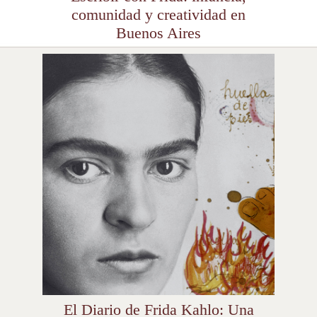
comunidad y creatividad en
Buenos Aires
El Diario de Frida Kahlo: Una