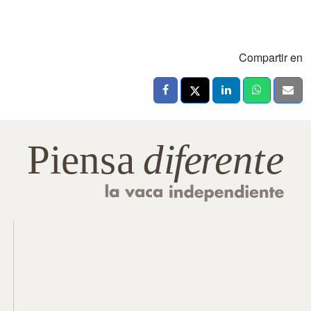
Compartir en