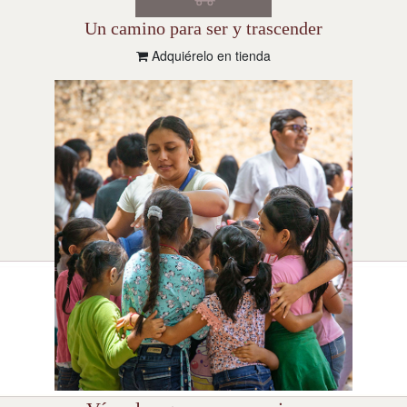
Un camino para ser y trascender
Adquiérelo en tienda