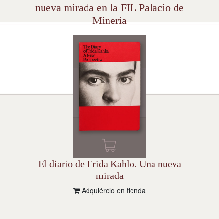
nueva mirada en la FIL Palacio de
Minería
El diario de Frida Kahlo. Una nueva
mirada
Adquiérelo en tienda