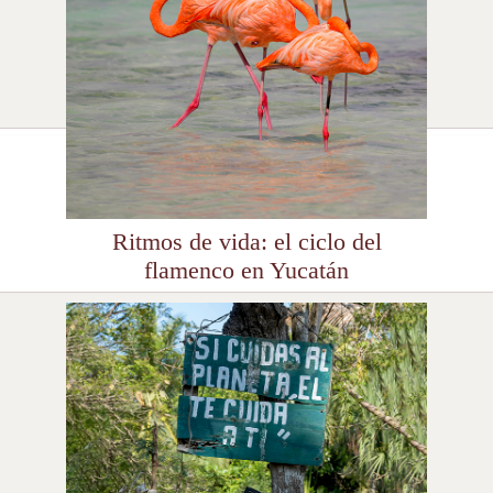
Ritmos de vida: el ciclo del
flamenco en Yucatán