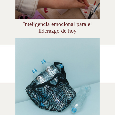
Inteligencia emocional para el
liderazgo de hoy