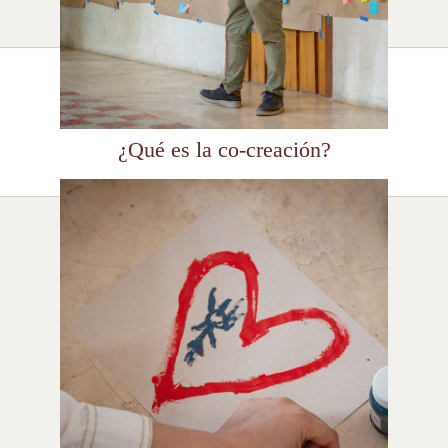
¿Qué es la co-creación?