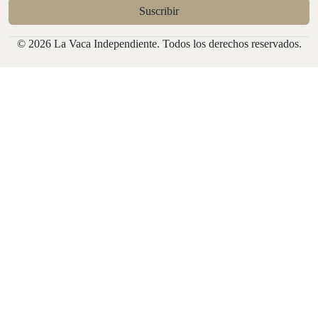
© 2026 La Vaca Independiente. Todos los derechos reservados.