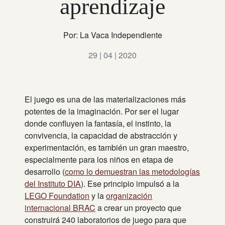
aprendizaje
Por: La Vaca Independiente
29 | 04 | 2020
El juego es una de las materializaciones más
potentes de la imaginación. Por ser el lugar
donde confluyen la fantasía, el instinto, la
convivencia, la capacidad de abstracción y
experimentación, es también un gran maestro,
especialmente para los niños en etapa de
desarrollo (
como lo demuestran las metodologías
del Instituto DIA
). Ese principio impulsó a la
LEGO Foundation
y la
organización
internacional BRAC
a crear un proyecto que
construirá 240 laboratorios de juego para que