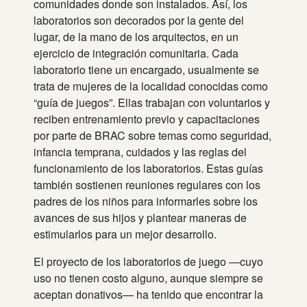
comunidades donde son instalados. Así, los
laboratorios son decorados por la gente del
lugar, de la mano de los arquitectos, en un
ejercicio de integración comunitaria. Cada
laboratorio tiene un encargado, usualmente se
trata de mujeres de la localidad conocidas como
“guía de juegos”. Ellas trabajan con voluntarios y
reciben entrenamiento previo y capacitaciones
por parte de BRAC sobre temas como seguridad,
infancia temprana, cuidados y las reglas del
funcionamiento de los laboratorios. Estas guías
también sostienen reuniones regulares con los
padres de los niños para informarles sobre los
avances de sus hijos y plantear maneras de
estimularlos para un mejor desarrollo.
El proyecto de los laboratorios de juego —cuyo
uso no tienen costo alguno, aunque siempre se
aceptan donativos— ha tenido que encontrar la