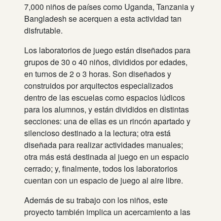
7,000 niños de países como Uganda, Tanzania y
Bangladesh se acerquen a esta actividad tan
disfrutable.
Los laboratorios de juego están diseñados para
grupos de 30 o 40 niños, divididos por edades,
en turnos de 2 o 3 horas. Son diseñados y
construidos por arquitectos especializados
dentro de las escuelas como espacios lúdicos
para los alumnos, y están divididos en distintas
secciones: una de ellas es un rincón apartado y
silencioso destinado a la lectura; otra está
diseñada para realizar actividades manuales;
otra más está destinada al juego en un espacio
cerrado; y, finalmente, todos los laboratorios
cuentan con un espacio de juego al aire libre.
Además de su trabajo con los niños, este
proyecto también implica un acercamiento a las