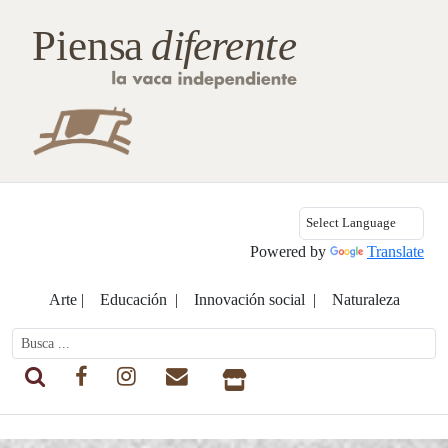
Powered by
Translate
Arte |
Educación |
Innovación social |
Naturaleza