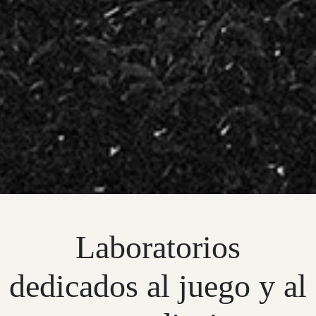
Laboratorios
dedicados al juego y al