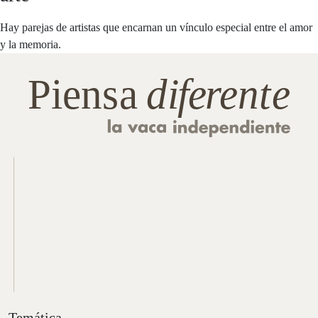
Hay parejas de artistas que encarnan un vínculo especial entre el amor
y la memoria.
Temática