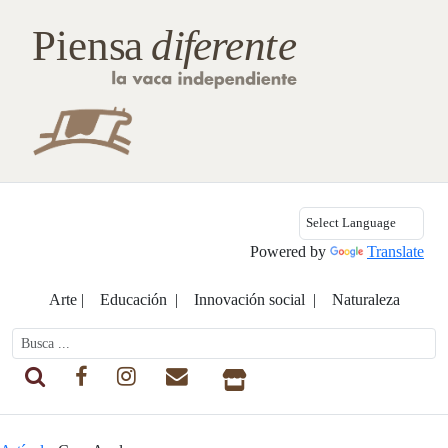
Powered by
Translate
Arte |
Educación |
Innovación social |
Naturaleza