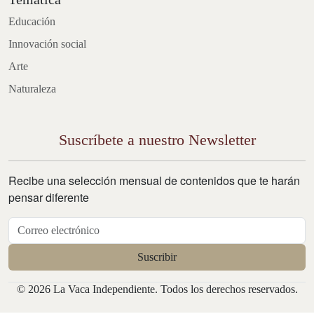
Educación
Innovación social
Arte
Naturaleza
Suscríbete a nuestro Newsletter
Recibe una selección mensual de contenidos que te harán
pensar diferente
© 2026 La Vaca Independiente. Todos los derechos reservados.