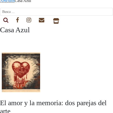
Artículos
Casa Azul
Casa Azul
El amor y la memoria: dos parejas del
arte